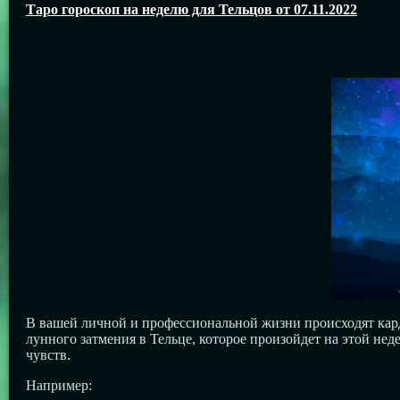
Таро гороскоп на неделю для Тельцов от 07.11.2022
В вашей личной и профессиональной жизни происходят кард
лунного затмения в Тельце, которое произойдет на этой нед
чувств.
Например: