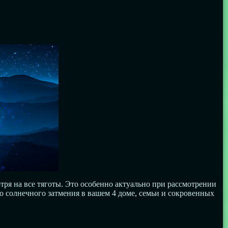
ря на все тяготы. Это особенно актуально при рассмотрении
го солнечного затмения в вашем 4 доме, семьи и сокровенных