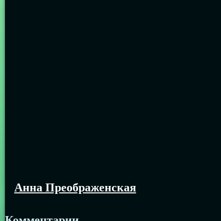
Анна Преображенская
Комментарии