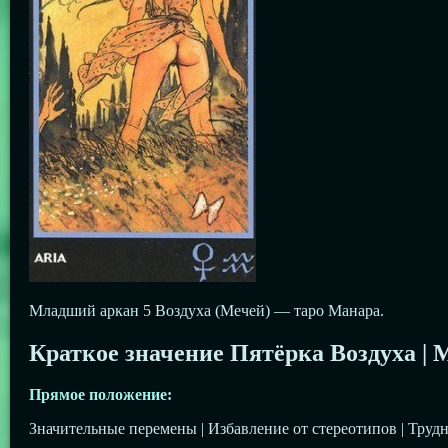
Младший аркан 5 Воздуха (Мечей) — таро Манара.
Краткое значение Пятёрка Воздуха | 
Прямое положение:
Значительные перемены | Избавление от стереотипов | Трудн