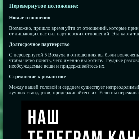
Перевернутое положение:
Новые отношения
Возможно, пришло время уйти от отношений, которые принося
от лишающих вас сил партнерских отношений. Эта карта так
Долгосрочное партнерство
С перевернутой 5 Воздуха в отношениях вы были вовлечены 
чтобы четко понять, чего именно вы хотите. Трудные разго
необсуждаемые вещи и придерживайтесь их.
Стремление к романтике
Между вашей головой и сердцем существует непреодолимый 
лучших стандартов, придерживайтесь их. Если вы переживает