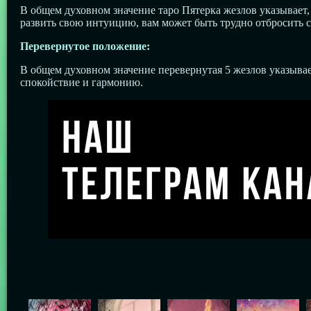
В общем духовном значение таро Пятерка жезлов указывает,
развить свою интуицию, вам может быть трудно отбросить с
Перевернутое положение:
В общем духовном значение перевернутая 5 жезлов указыв
спокойствие и гармонию.