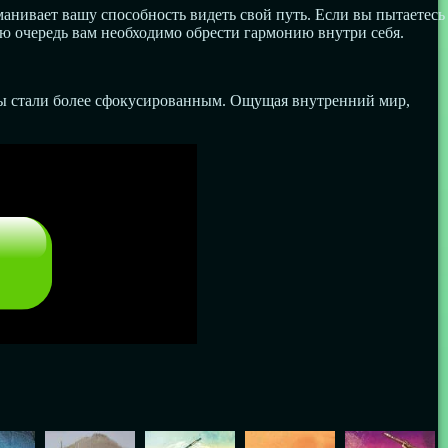
анивает вашу способность видеть свой путь. Если вы пытаетесь
ую очередь вам необходимо обрести гармонию внутри себя.
вы стали более сфокусированным. Ощущая внутренний мир,