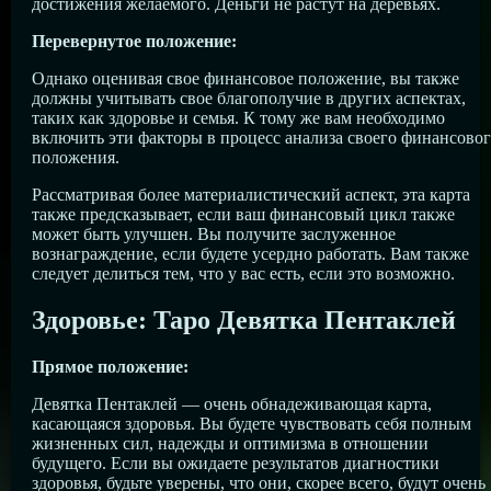
достижения желаемого. Деньги не растут на деревьях.
Перевернутое положение:
Однако оценивая свое финансовое положение, вы также
должны учитывать свое благополучие в других аспектах,
таких как здоровье и семья. К тому же вам необходимо
включить эти факторы в процесс анализа своего финансово
положения.
Рассматривая более материалистический аспект, эта карта
также предсказывает, если ваш финансовый цикл также
может быть улучшен. Вы получите заслуженное
вознаграждение, если будете усердно работать. Вам также
следует делиться тем, что у вас есть, если это возможно.
Здоровье: Таро Девятка Пентаклей
Прямое положение:
Девятка Пентаклей — очень обнадеживающая карта,
касающаяся здоровья. Вы будете чувствовать себя полным
жизненных сил, надежды и оптимизма в отношении
будущего. Если вы ожидаете результатов диагностики
здоровья, будьте уверены, что они, скорее всего, будут очень