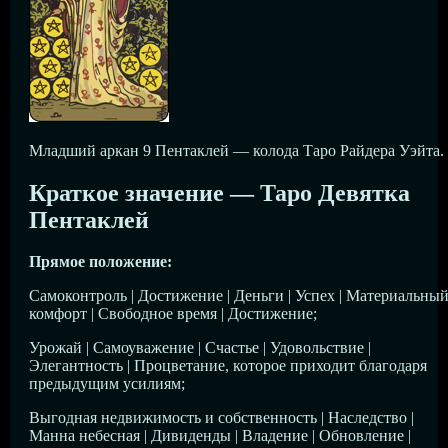
Младший аркан 9 Пентаклей — колода Таро Райдера Уэйта.
Краткое значение — Таро Девятка
Пентаклей
Прямое положение:
Самоконтроль | Достижение | Деньги | Успех | Материальны
комфорт | Свободное время | Достижение;
Урожай | Самоуважение | Счастье | Удовольствие |
Элегантность | Процветание, которое приходит благодаря
предыдущим усилиям;
Выгодная недвижимость и собственность | Наследство |
Манна небесная | Дивиденды | Владение | Обновление |