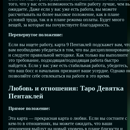
того, что у вас есть возможность найти работу лучше, чем в
ожидаете. Даже если у вас уже есть работа, вы можете
рассчитывать на более высокое положение, как в плане
условий труда, так и в плане режима оплаты. Будет много
вещей, за которые вы почувствуете благодарность.
Перевернутое положение:
Если вы ищете работу, карта 9 Пентаклей подскажет вам, чт
вам необходимо убедиться в том, что вы дисциплинированы
и следуете правильной методике. Как только вы выполните
это требование, подходящая/подходящая работа быстро
найдется. Если у вас уже есть стабильная работа, убедитесь,
что ваш босс и начальник признают ваше усердие. Однако н
позволяйте себе отвлекаться на работе в это время.
Любовь и отношения: Таро Девятка
Пентаклей
Прямое положение:
Эта карта — прекрасная карта о любви. Если вы состоите с
кем-то в отношениях, вы можете ожидать, что ваши
отношения выйдут на новый уровень в плане близости и