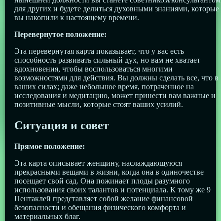
для других и будете делиться духовными знаниями, которые
вы накопили к настоящему времени.
Перевернутое положение:
Эта перевернутая карта показывает, что у вас есть
способность развивать сильный дух, но вам не хватает
вдохновения, чтобы воспользоваться многими
возможностями для действия. Вы должны сделать все, что в
ваших силах; даже небольшое время, потраченное на
исследования и медитацию, может принести вам важные и
позитивные мысли, которые стоят ваших усилий.
Ситуация и совет
Прямое положение:
Эта карта описывает женщину, наслаждающуюся
прекрасными вещами в жизни, когда она в одиночестве
посещает свой сад. Она пожинает плоды разумного
использования своих талантов и потенциала. К тому же 9
Пентаклей представляет собой желание финансовой
безопасности и обещания физического комфорта и
материальных благ.