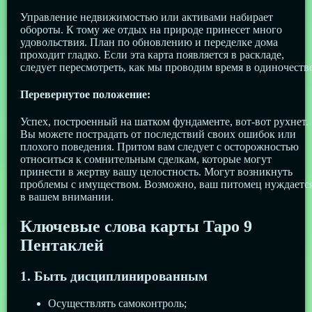
Управление недвижимостью или активами набирает
обороты. К тому же отдых на природе принесет много
удовольствия. План по обновлению и переделке дома
проходит гладко. Если эта карта появляется в раскладе,
следует пересмотреть, как мы проводим время в одиночестве
Перевернутое положение:
Успех, построенный на шатком фундаменте, вот-вот рухнет.
Вы можете пострадать от последствий своих ошибок или
плохого поведения. Притом вам следует с осторожностью
относиться к сомнительным сделкам, которые могут
принести в жертву вашу целостность. Могут возникнуть
проблемы с имуществом. Возможно, ваш питомец нуждаетс
в вашем внимании.
Ключевые слова карты Таро 9
Пентаклей
1. Быть дисциплинированным
Осуществлять самоконтроль;