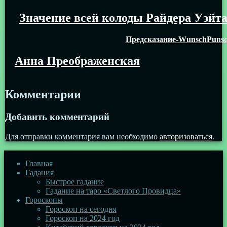
Значение всей колоды Райдера Уэйт
Предсказание-WunschPuns
Анна Преображенская
Комментарии
Добавить комментарий
Для отправки комментария вам необходимо
авторизоваться
.
Главная
Гадания
Быстрое гадание
Гадание на таро «Светлого Провидца»
Гороскопы
Гороскоп на сегодня
Гороскоп на 2024 год