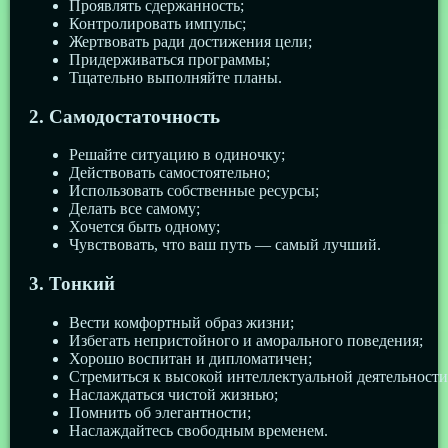
Проявлять сдержанность;
Контролировать импульс;
Жертвовать ради достижения цели;
Придерживаться программы;
Тщательно выполняйте планы.
2. Самодостаточность
Решайте ситуацию в одиночку;
Действовать самостоятельно;
Использовать собственные ресурсы;
Делать все самому;
Хочется быть одному;
Чувствовать, что ваш путь — самый лучший.
3. Тонкий
Вести комфортный образ жизни;
Избегать непристойного и аморального поведения;
Хорошо воспитан и дипломатичен;
Стремиться к высокой интеллектуальной деятельности
Наслаждаться чистой жизнью;
Помнить об элегантности;
Наслаждайтесь свободным временем.