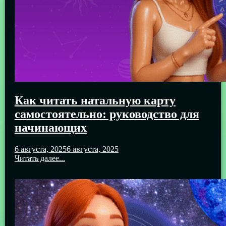
Как читать натальную карту
самостоятельно: руководство для
начинающих
6 августа, 2025
6 августа, 2025
Читать далее...