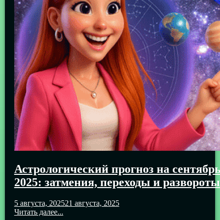
Астрологический прогноз на сентябр
2025: затмения, переходы и развороты
5 августа, 2025
21 августа, 2025
Читать далее...