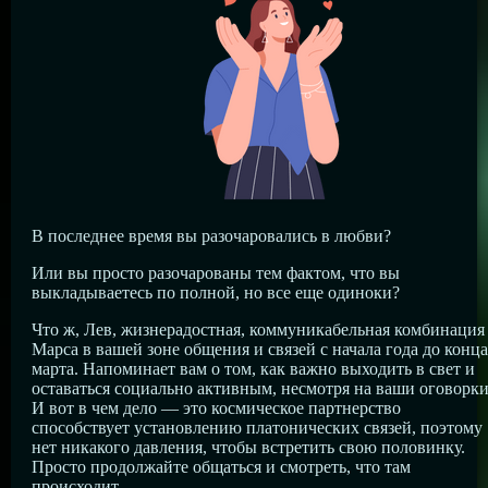
В последнее время вы разочаровались в любви?
Или вы просто разочарованы тем фактом, что вы
выкладываетесь по полной, но все еще одиноки?
Что ж, Лев, жизнерадостная, коммуникабельная комбинация
Марса в вашей зоне общения и связей с начала года до конца
марта. Напоминает вам о том, как важно выходить в свет и
оставаться социально активным, несмотря на ваши оговорки
И вот в чем дело — это космическое партнерство
способствует установлению платонических связей, поэтому
нет никакого давления, чтобы встретить свою половинку.
Просто продолжайте общаться и смотреть, что там
происходит.