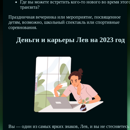
Где вы можете встретить кого-то нового во время этог
транзита?
Праздничная вечеринка или мероприятие, посвященное
детям, возможно, школьный спектакль или спортивные
соревнования.
Деньги и карьеры Лев на 2023 год
Вы — один из самых ярких знаков, Лев, и вы не стесняетесь