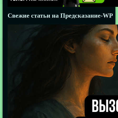
Свежие статьи на Предсказание-WP