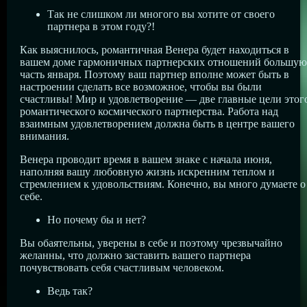
Так не слишком ли многого вы хотите от своего
партнера в этом году?!
Как выяснилось, романтичная Венера будет находиться в
вашем доме гармоничных партнерских отношений большую
часть января. Поэтому ваш партнер вполне может быть в
настроении сделать все возможное, чтобы вы были
счастливы! Мир и удовлетворение — две главные цели этог
романтического космического партнерства. Работа над
взаимным удовлетворением должна быть в центре вашего
внимания.
Венера проводит время в вашем знаке с начала июня,
наполняя вашу любовную жизнь искренним теплом и
стремлением к удовольствиям. Конечно, вы много думаете о
себе.
Но почему бы и нет?
Вы обаятельны, уверены в себе и поэтому чрезвычайно
желанны, что должно заставить вашего партнера
почувствовать себя счастливым человеком.
Ведь так?