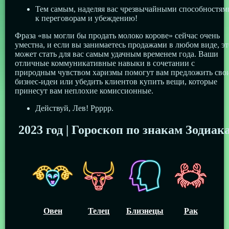
Тем самым, наделяя вас чрезвычайными способностям
к переговорам и убеждению!
Фраза «вы могли бы продать молоко корове» сейчас очень
уместна, и если вы занимаетесь продажами в любом виде, эт
может стать для вас самым удачным временем года. Ваши
отличные коммуникативные навыки в сочетании с
природным чувством харизмы помогут вам предложить сво
бизнес-идеи или убедить клиентов купить вещи, которые
принесут вам неплохие комиссионные.
Действуй, Лев! Ррррр.
2023 год | Гороскоп по знакам Зодиак
Овен
Телец
Близнецы
Рак