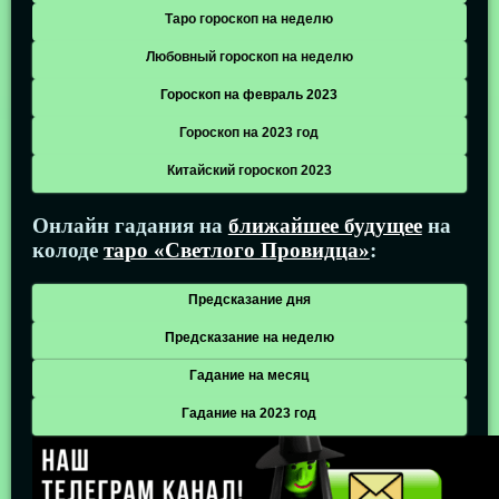
Таро гороскоп на неделю
Любовный гороскоп на неделю
Гороскоп на февраль 2023
Гороскоп на 2023 год
Китайский гороскоп 2023
Онлайн гадания на
ближайшее будущее
на
колоде
таро «Светлого Провидца»
:
Предсказание дня
Предсказание на неделю
Гадание на месяц
Гадание на 2023 год