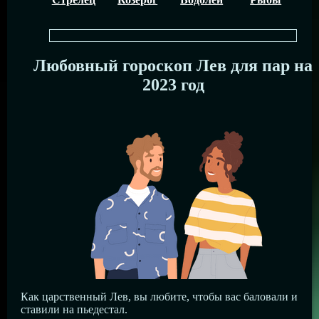
Любовный гороскоп Лев для пар на
2023 год
Как царственный Лев, вы любите, чтобы вас баловали и
ставили на пьедестал.