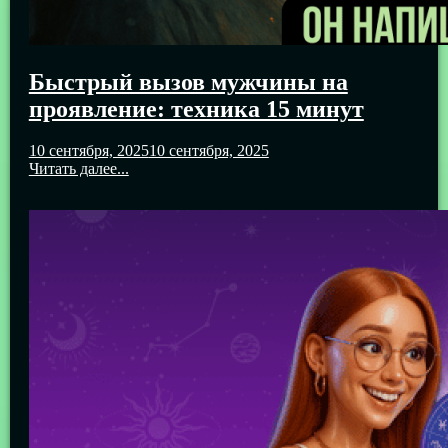
Быстрый вызов мужчины на
проявление: техника 15 минут
10 сентября, 2025
10 сентября, 2025
Читать далее...