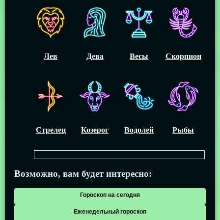
Лев
Дева
Весы
Скорпион
Стрелец
Козерог
Водолей
Рыбы
Возможно, вам будет интересно:
Гороскоп на сегодня
Еженедельный гороскоп