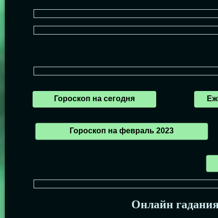
Гороскоп на сегодня
Еж
Гороскоп на февраль 2023
Онлайн гадани