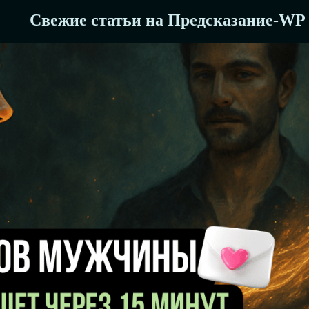
Свежие статьи на Предсказание-WP