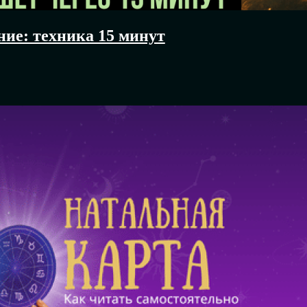
ие: техника 15 минут