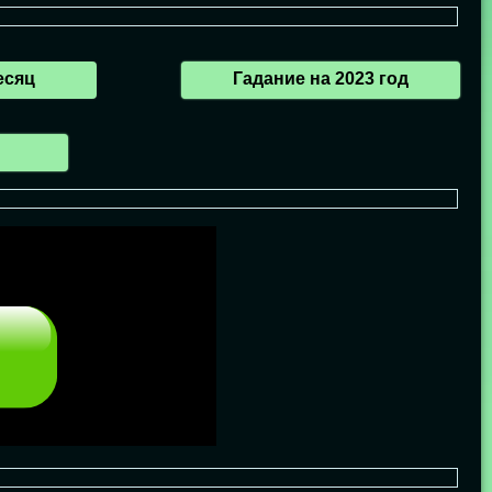
есяц
Гадание на 2023 год