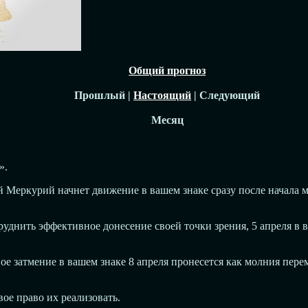
Общий прогноз
Прошлый |
Настоящий
| Следующий
Месяц
».
 Меркурий начнет движение в вашем знаке сразу после начала м
днить эффективное донесение своей точки зрения, 5 апреля в в
ое затмение в вашем знаке 8 апреля пронесется как молния пере
вое право их реализовать.