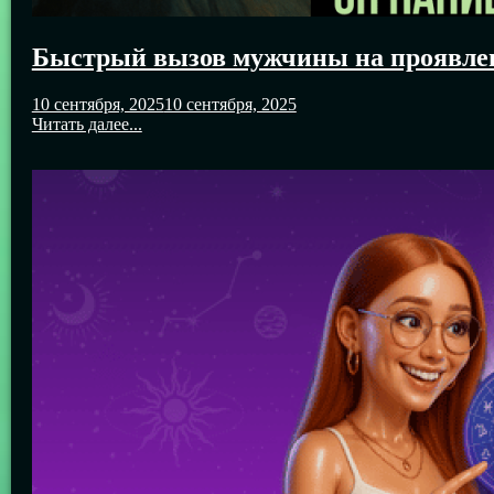
Быстрый вызов мужчины на проявлен
10 сентября, 2025
10 сентября, 2025
Читать далее...