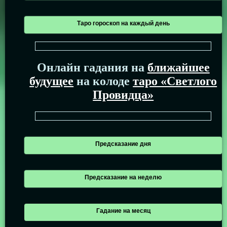
Таро гороскоп на каждый день
Онлайн гадания на
ближайшее
будущее
на колоде
таро «Светлого
Провидца»
Предсказание дня
Предсказание на неделю
Гадание на месяц