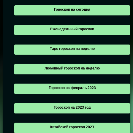
Гороскоп на сегодня
Еженедельный гороскоп
Таро гороскоп на неделю
Любовный гороскоп на неделю
Гороскоп на февраль 2023
Гороскоп на 2023 год
Китайский гороскоп 2023