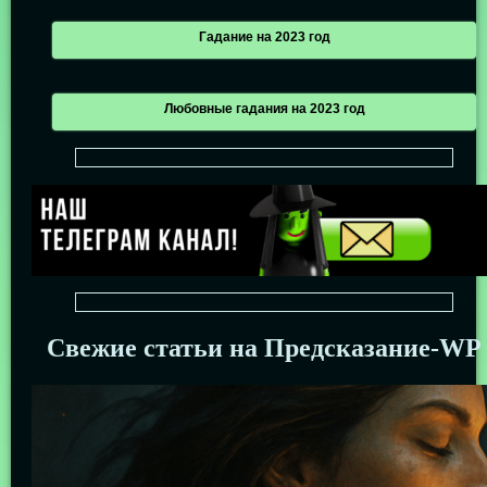
Гадание на 2023 год
Любовные гадания на 2023 год
Свежие статьи на Предсказание-WP