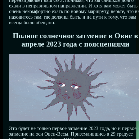
перенаправляет ваш GPS, понимая, что вы слишком долго
ехали в неправильном направлении. И хотя вам может быть
очень некомфортно ехать по новому маршруту, верьте, что в
находитесь там, где должны быть, и на пути к тому, что вам
всегда было обещано.
Полное солнечное затмение в Овне в
апреле 2023 года с пояснениями
Это будет не только первое затмение 2023 года, но и первое
затмение на оси Овен-Весы. Приземлившись в 29 градусе