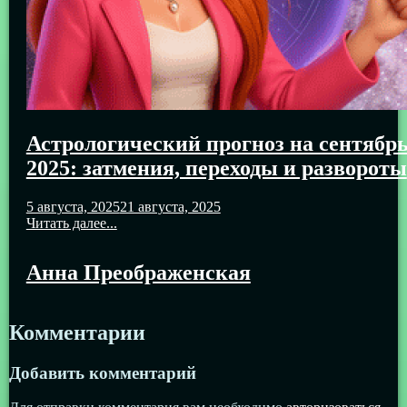
Астрологический прогноз на сентябр
2025: затмения, переходы и развороты
5 августа, 2025
21 августа, 2025
Читать далее...
Анна Преображенская
Комментарии
Добавить комментарий