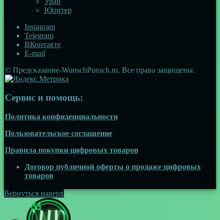
Уран
Юпитер
Instagram
Telegram
ВКонтакте
E-mail
© Предсказание-WunschPunsch.ru. Все права защищены.
Сервис и помощь:
Политика конфиденциальности
Пользовательское соглашение
Правила покупки цифровых товаров
Договор публичной оферты о продаже цифровых
товаров
Вернуться наверх