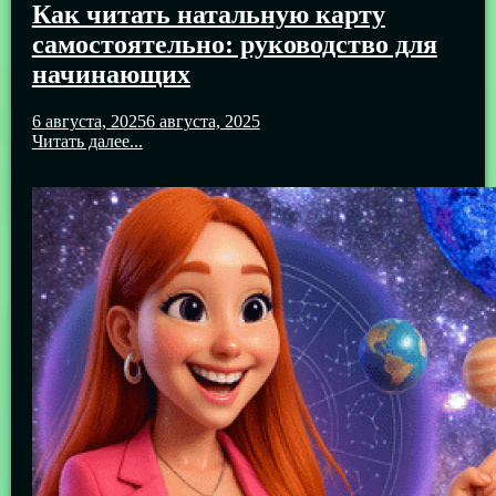
Как читать натальную карту
самостоятельно: руководство для
начинающих
6 августа, 2025
6 августа, 2025
Читать далее...