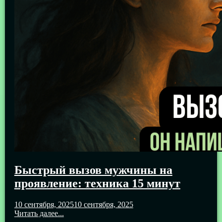
Быстрый вызов мужчины на
проявление: техника 15 минут
10 сентября, 2025
10 сентября, 2025
Читать далее...