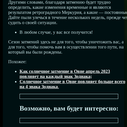
Другими словами, благодаря затмению будет трудно
определить, какие изменения временные и являются
результатом ретроградного Меркурия, а какие — постоянные
Дайте пыли улечься в течение нескольких недель, прежде че
судить о своей ситуации.
В любом случае, у вас все получится!
Сезон затмений здесь не для того, чтобы уничтожить вас, а
для того, чтобы помочь вам в осуществлении того пути, на
который вы были рождены.
Похожее:
Как солнечное затмение в Овне апрель 2023
повлияет на каждый знак Зодиака;
Солнечное затмение в Овне повлияет больше всего
на 4 знака Зодиака
.
Возможно, вам будет интересно: