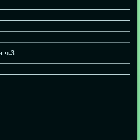
и ч.3