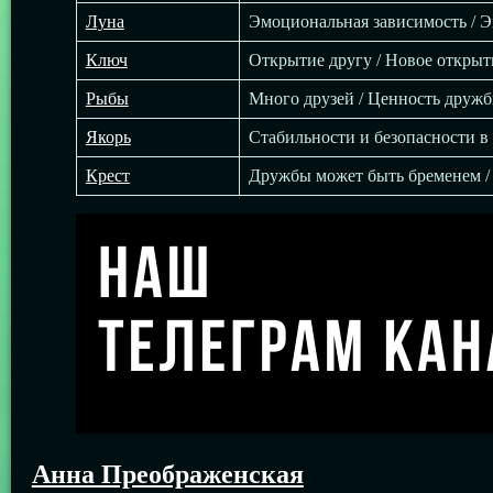
Луна
Эмоциональная зависимость / 
Ключ
Открытие другу / Новое открыти
Рыбы
Много друзей / Ценность дружб
Якорь
Cтабильности и безопасности в 
Крест
Дружбы может быть бременем / 
Анна Преображенская