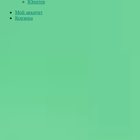
Юпитер
Мой аккаунт
Корзина