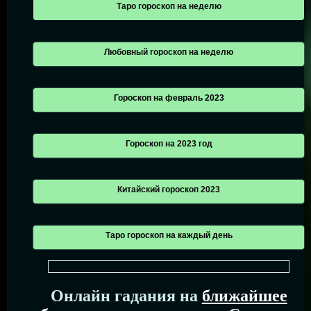
Таро гороскоп на неделю
Любовный гороскоп на неделю
Гороскоп на февраль 2023
Гороскоп на 2023 год
Китайский гороскоп 2023
Таро гороскоп на каждый день
Онлайн гадания на
ближайшее