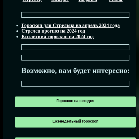
Гороскоп для Стрельца на апрель 2024 года
Стрелец прогноз на 2024 год
Китайский гороскоп на 2024 год
Возможно, вам будет интересно:
Гороскоп на сегодня
Еженедельный гороскоп