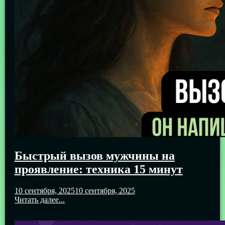
Быстрый вызов мужчины на
проявление: техника 15 минут
10 сентября, 2025
10 сентября, 2025
Читать далее...