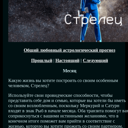
Общий любовный астрологический прогноз
Прошлый
|
Настоящий
|
Следующий
Месяц
Какую жизнь вы хотите построить со своим особенным
человеком, Стрелец?
Используйте свои провидческие способности, чтобы
представить себе дом и семью, которые вы хотели бы иметь
со своим возлюбленным, поскольку Меркурий и Сатурн
входят в знак Рыб в начале месяца. Оба транзита помогут ва
соприкоснуться с вашими истинными желаниями, что в
конечном итоге поможет вам прийти в соответствие с
жизнью, которую вы хотите прожить со своим партнером.