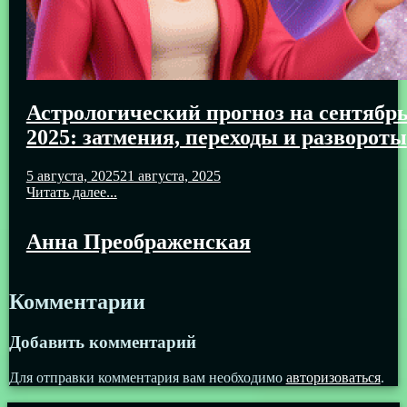
Астрологический прогноз на сентябр
2025: затмения, переходы и развороты
5 августа, 2025
21 августа, 2025
Читать далее...
Анна Преображенская
Комментарии
Добавить комментарий
Для отправки комментария вам необходимо
авторизоваться
.