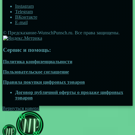
Instagram
Telegram
ВКонтакте
E-mail
© Предсказание-WunschPunsch.ru. Все права защищены.
Сервис и помощь:
Политика конфиденциальности
Пользовательское соглашение
Правила покупки цифровых товаров
Договор публичной оферты о продаже цифровых
товаров
Вернуться наверх