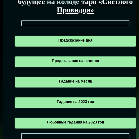
будущее
на колоде
таро «Светлого
Провидца»
Предсказание дня
Предсказание на неделю
Гадание на месяц
Гадание на 2023 год
Любовные гадания на 2023 год