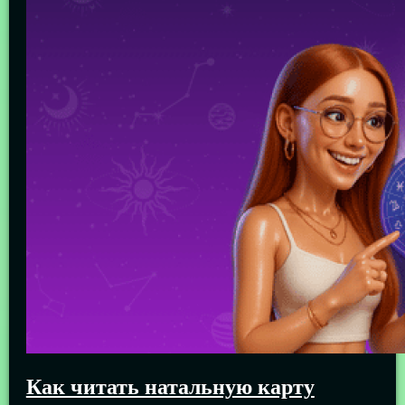
Как читать натальную карту