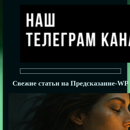
Свежие статьи на Предсказание-WP