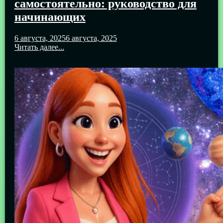
самостоятельно: руководство для
начинающих
6 августа, 2025
6 августа, 2025
Читать далее...