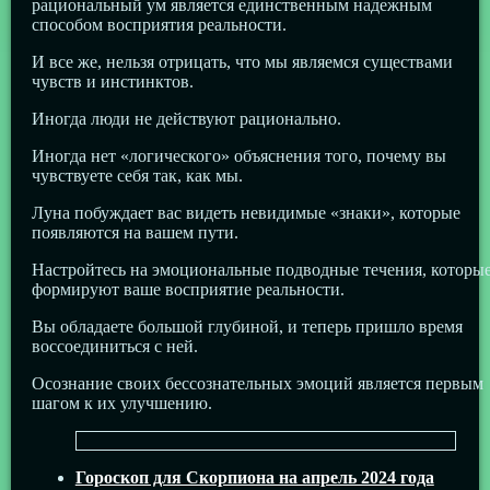
рациональный ум является единственным надежным
способом восприятия реальности.
И все же, нельзя отрицать, что мы являемся существами
чувств и инстинктов.
Иногда люди не действуют рационально.
Иногда нет «логического» объяснения того, почему вы
чувствуете себя так, как мы.
Луна побуждает вас видеть невидимые «знаки», которые
появляются на вашем пути.
Настройтесь на эмоциональные подводные течения, которы
формируют ваше восприятие реальности.
Вы обладаете большой глубиной, и теперь пришло время
воссоединиться с ней.
Осознание своих бессознательных эмоций является первым
шагом к их улучшению.
Гороскоп для Скорпиона на апрель 2024 года