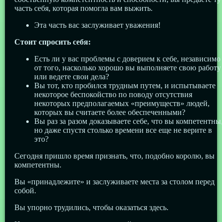
часть себя, которая помогла вам выжить.
Эта часть вас заслуживает уважения!
Стоит спросить себя:
Есть ли у вас проблемы с доверием к себе, независимо
от того, насколько хорошо вы выполняете свою работу
или ведете свои дела?
Вы тот, кто пробился трудным путем, и испытываете
некоторое беспокойство по поводу отсутствия
некоторых предполагаемых «преимуществ» людей,
которых вы считаете более обеспеченными?
Вы раз за разом доказываете себе, что вы компетентны
но даже спустя столько времени все еще не верите в
это?
Сегодня пришло время признать, что, подобно королю, вы
компетентны.
Вы «принадлежите» и заслуживаете места за столом перед
собой.
Вы упорно трудились, чтобы оказаться здесь.