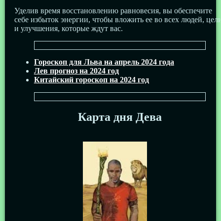
Уделив время восстановлению равновесия, вы обеспечите
себе избыток энергии, чтобы вложить ее во всех людей, цел
и улучшения, которые ждут вас.
Гороскоп для Льва на апрель 2024 года
Лев прогноз на 2024 год
Китайский гороскоп на 2024 год
Карта дня Дева