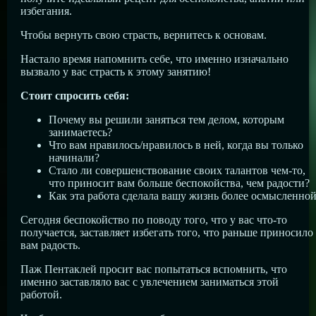
избегания.
Чтобы вернуть свою страсть, вернитесь к основам.
Настало время напомнить себе, что именно изначально
вызвало у вас страсть к этому занятию!
Стоит спросить себя:
Почему вы решили заняться тем делом, которым
занимаетесь?
Что вам нравилось/нравилось в ней, когда вы только
начинали?
Стало ли совершенствование своих талантов чем-то,
что приносит вам больше беспокойства, чем радости?
Как эта работа сделала вашу жизнь более осмысленно
Сегодня беспокойство по поводу того, что у вас что-то
получается, заставляет избегать того, что раньше приносило
вам радость.
Паж Пентаклей просит вас попытаться вспомнить, что
именно заставляло вас с увлечением заниматься этой
работой.