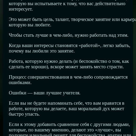
которую вы испытываете к тому, что вас действительно
интересует.
Это может быть цель, талант, творческое занятие или карьера
которую вы любите.
Чтобы стать лучше в чем-либо, нужно работать над этим.
Когда ваши интересы становятся «работой», легко забыть,
почему вы любили это занятие.
Работа, которую нужно делать (и беспокойство о том, как
сделать ее хорошо), вскоре может занять место страсти.
Процесс совершенствования в чем-либо сопровождается
ошибками.
Ошибки — ваши лучшие учителя.
Если вы не будете напоминать себе, что вам нравится в
работе, которую вы делаете, ваш моральный дух может
быстро упасть.
Если к этому добавить сравнение себя с другими людьми,
которые, по вашему мнению, делают это «лучше», вы
получите идеальный рецепт для беспокойства, апатии или