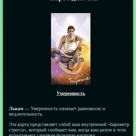
Умеренность
Львам
— Умеренность означает равновесие и
медлительность.
Эта карта представляет собой ваш внутренний «барометр
стресса», который сообщает вам, когда ваш разум и тело
испытывают слишком большую нагрузку.