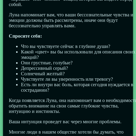
собой.
Луна напоминает вам, что ваши бессознательные чувства и
эмоции должны быть рассмотрены, иначе они будут
бессознательно управлять вами.
Спросите себя:
Что вы чувствуете сейчас в глубине души?
Какой «цвет» вы бы использовали для описания своих
эмоций?
Они грустные, голубые?
Депрессивный серый?
Солнечный желтый?
Чувствуете ли вы уверенность или тревогу?
Есть ли внутри вас боль, которая сегодня нуждается в
сострадании?
Когда появляется Луна, она напоминает вам о необходимост
обратить внимание на свои самые глубокие чувства,
интуицию и инстинкты.
Ваша интуиция проведет вас через многие проблемы.
Многие люди в нашем обществе хотели бы думать, что