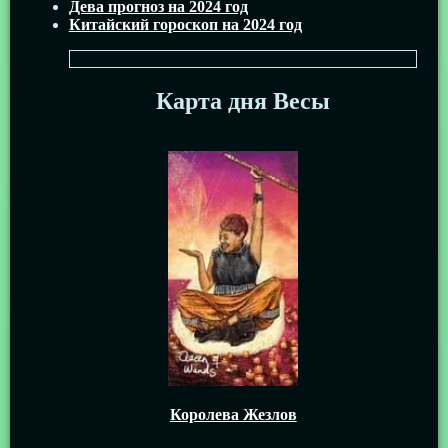
Дева прогноз на 2024 год
Китайский гороскоп на 2024 год
Карта дня Весы
Королева Жезлов