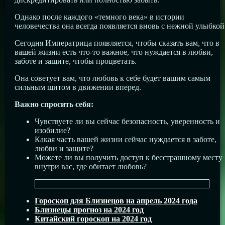
Однако после каждого «темного века» в истории
человечества она всегда появляется вновь с нежной улыбкой
Сегодня Императрица появляется, чтобы сказать вам, что в
вашей жизни есть что-то важное, что нуждается в любви,
заботе и защите, чтобы процветать.
Она советует вам, что любовь к себе будет вашим самым
сильным щитом в движении вперед.
Важно спросить себя:
Чувствуете ли вы сейчас безопасность, уверенность и
изобилие?
Какая часть вашей жизни сейчас нуждается в заботе,
любви и защите?
Можете ли вы получить доступ к бесстрашному месту
внутри вас, где обитает любовь?
Гороскоп для Близнецов на апрель 2024 года
Близнецы прогноз на 2024 год
Китайский гороскоп на 2024 год