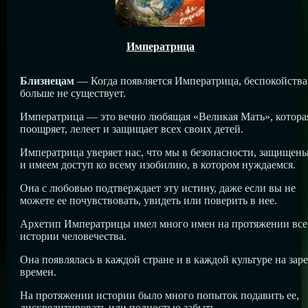
Императрица
Близнецам
— Когда появляется Императрица, беспокойства
больше не существует.
Императрица — это вечно любящая «Великая Мать», котора
поощряет, лелеет и защищает всех своих детей.
Императрица уверяет нас, что мы в безопасности, защищен
и имеем доступ ко всему изобилию, в котором нуждаемся.
Она с любовью подтверждает эту истину, даже если вы не
можете ее почувствовать, увидеть или поверить в нее.
Архетип Императрицы имел много имен на протяжении все
истории человечества.
Она появлялась в каждой стране и в каждой культуре на заре
времен.
На протяжении истории было много попыток подавить ее,
дискредитировать или полностью забыть.