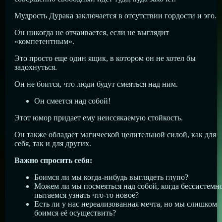
Мудрость Дурака заключается в отсутствии гордости и эго.
Он никогда не отчаивается, если не выглядит
«компетентным».
Это просто еще один ящик, в котором он не хотел бы
задохнуться.
Он не боится, что люди будут смеяться над ним.
Он смеется над собой!
Этот юмор придает ему неиссякаемую стойкость.
Он также обладает магической целительной силой, как для
себя, так и для других.
Важно спросить себя:
Боимся ли мы когда-нибудь выглядеть глупо?
Можем ли мы посмеяться над собой, когда бессистемн
пытаемся узнать что-то новое?
Есть ли у нас нереализованная мечта, но мы слишком
боимся её осуществить?