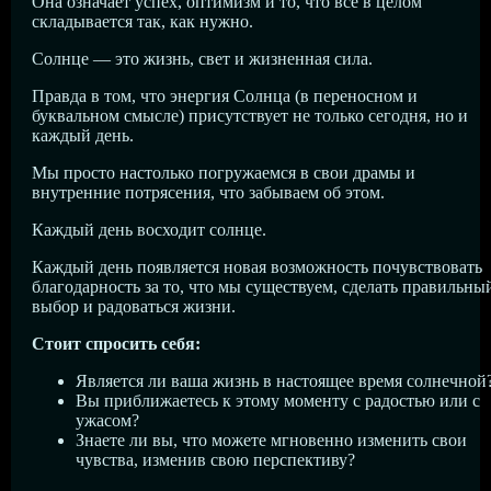
Она означает успех, оптимизм и то, что все в целом
складывается так, как нужно.
Солнце — это жизнь, свет и жизненная сила.
Правда в том, что энергия Солнца (в переносном и
буквальном смысле) присутствует не только сегодня, но и
каждый день.
Мы просто настолько погружаемся в свои драмы и
внутренние потрясения, что забываем об этом.
Каждый день восходит солнце.
Каждый день появляется новая возможность почувствовать
благодарность за то, что мы существуем, сделать правильны
выбор и радоваться жизни.
Стоит спросить себя:
Является ли ваша жизнь в настоящее время солнечной
Вы приближаетесь к этому моменту с радостью или с
ужасом?
Знаете ли вы, что можете мгновенно изменить свои
чувства, изменив свою перспективу?