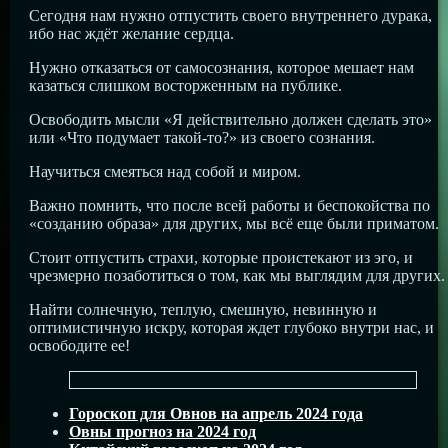
Сегодня нам нужно отпустить своего внутреннего дурака,
ибо нас ждёт желание сердца.
Нужно отказаться от самосознания, которое мешает нам
казаться слишком восторженным на публике.
Освободить мысли «Я действительно должен сделать это»
или «Что подумает такой-то?» из своего сознания.
Научиться смеяться над собой и миром.
Важно помнить, что после всей работы и беспокойства по
«созданию образа» для других, мы всё еще были приматом.
Стоит отпустить страхи, которые проистекают из эго, и
чрезмерно позаботиться о том, как мы выглядим для других.
Найти солнечную, теплую, смешную, невинную и
оптимистичную искру, которая ждет глубоко внутри нас, и
освободите ее!
Гороскоп для Овнов на апрель 2024 года
Овны прогноз на 2024 год