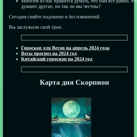
Многим из нас нравится думать, что нам все равно, чт
думают другие, но так ли мы честны?
Сегодня сияйте подлинно и без извинений.
Вы заслужили свой трон.
Гороскоп для Весов на апрель 2024 года
Весы прогноз на 2024 год
Китайский гороскоп на 2024 год
Карта дня Скорпион