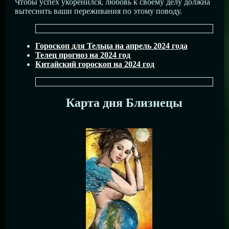
Чтобы успех укоренился, любовь к своему делу должна
вытеснить ваши переживания по этому поводу.
Гороскоп для Тельца на апрель 2024 года
Телец прогноз на 2024 год
Китайский гороскоп на 2024 год
Карта дня Близнецы