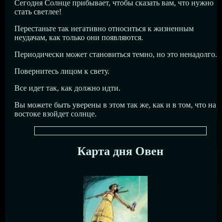
Сегодня Солнце прибывает, чтобы сказать вам, что нужно
стать светлее!
Перестаньте так негативно относиться к жизненным
неудачам, как только они появляются.
Периодически может становиться темно, но это ненадолго.
Повернитесь лицом к свету.
Все идет так, как должно идти.
Вы можете быть уверены в этом так же, как и в том, что на
востоке взойдет солнце.
Карта дня Овен