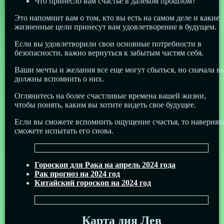
Что принесло вам счастье в далеком прошлом?
Это напомнит вам о том, кто вы есть на самом деле и какие
жизненные цели принесут вам удовлетворение в будущем.
Если вы удовлетворили свои основные потребности в
безопасности, важно вернуться к забытым частям себя.
Ваши мечты и желания все еще могут сбыться, но сначала в
должны вспомнить о них.
Оглянитесь на более счастливые времена вашей жизни,
чтобы понять, каким вы хотите видеть свое будущее.
Если вы сможете вспомнить ощущение счастья, то наверняк
сможете испытать его снова.
Гороскоп для Рака на апрель 2024 года
Рак прогноз на 2024 год
Китайский гороскоп на 2024 год
Карта дня Лев