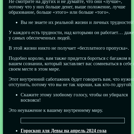
Не смотрите на других и не думайте, что они «лучше»,
потому что у них больше денег, выше положение, лучше
образование, больше «этого» или больше «того».
Вы не знаете их реальной жизни и личных трудностей
У каждого есть трудности, над которыми он работает… даже
у самых обеспеченных людей.
В этой жизни никто не получает «бесплатного пропуска».
Подобно королю, вам также придется бороться с багажом в
вашем сознании, который заставляет вас сомневаться в себе 
своем месте в этом мире.
Этот внутренний саботажник будет говорить вам, что нужн
отступить, потому что вы не так хороши, как кто-то другой.
Скажите этому злобному голосу, чтобы он убирался
восвояси!
Это неуважение к вашему внутреннему миру.
Гороскоп для Девы на апрель 2024 года