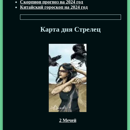
Скорпион прогноз на 2024 год
Китайский гороскоп на 2024 год
Карта дня Стрелец
2 Мечей