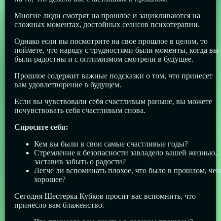
Многие люди смотрят на прошлое и зацикливаются на
сложных моментах, достойных сеансов психотерапии.
Однако если вы посмотрите на свое прошлое в целом, то
поймете, что наряду с трудностями были моменты, когда вы
были радостны и с оптимизмом смотрели в будущее.
Прошлое содержит важные подсказки о том, что принесет
вам удовлетворение в будущем.
Если вы чувствовали себя счастливым раньше, вы можете
почувствовать себя счастливым снова.
Спросите себя:
Кем вы были в свои самые счастливые годы?
Стремление к безопасности завладело вашей жизнью,
заставив забыть о радости?
Легче ли вспоминать плохое, что было в прошлом, чем
хорошее?
Сегодня Шестерка Кубков просит вас вспомнить, что
принесло вам блаженство.