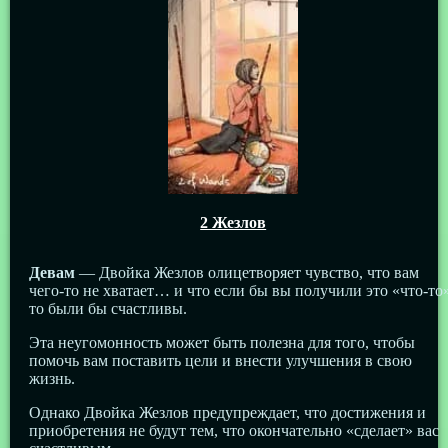
2 Жезлов
Девам
— Двойка Жезлов олицетворяет чувство, что вам
чего-то не хватает… и что если бы вы получили это «что-то»
то были бы счастливы.
Эта неугомонность может быть полезна для того, чтобы
помочь вам поставить цели и внести улучшения в свою
жизнь.
Однако Двойка Жезлов предупреждает, что достижения и
приобретения не будут тем, что окончательно «сделает» вас