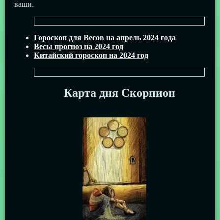
ваши.
Гороскоп для Весов на апрель 2024 года
Весы прогноз на 2024 год
Китайский гороскоп на 2024 год
Карта дня Скорпион