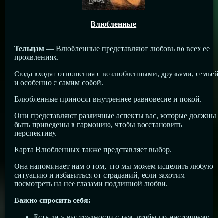
Влюбленные
Тельцам
— Влюбленные представляют любовь во всех ее
проявлениях.
Сюда входят отношения с возлюбленными, друзьями, семье
и особенно с самим собой.
Влюбленные приносят внутреннее равновесие и покой.
Они представляют различные аспекты вас, которые должны
быть приведены в гармонию, чтобы восстановить
перспективу.
Карта Влюбленных также представляет выбор.
Она напоминает нам о том, что мы можем исцелить любую
ситуацию и избавиться от страданий, если захотим
посмотреть на нее глазами подлинной любви.
Важно спросить себя:
Есть ли у вас трудности с тем, чтобы по-настоящему