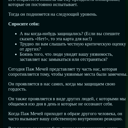
которые он постоянно испытывает.
Тогда он поднимется на следующий уровень.
Спросите себя:
А вы когда-нибудь защищались? (Если вы спешите
сказать «Нет!», то эта карта для вас!)
Трудно ли вам слышать честную критическую оценку
от других?
Боязнь того, что люди увидят вашу уязвимость,
заставляет вас замыкаться или отстраняться?
Сегодня Паж Мечей представляет ту часть нас, которая
сопротивляется тому, чтобы уязвимые места были замечены.
Он проявляется в нас самих, когда мы защищаем свою
гордость.
Он также проявляется в виде других людей, с которыми мы
общаемся изо дня в день и которые не осознают себя.
Когда Паж Мечей приходит в образе другого человека, он
часто вызывает вашу собственную внутреннюю реакцию.