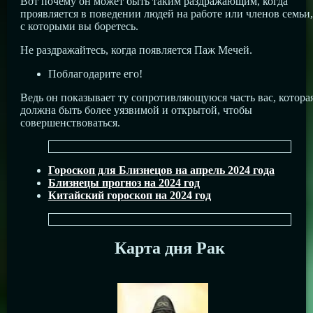
Вот почему он может быть таким раздражающим, когда
проявляется в поведении людей на работе или членов семьи,
с которыми вы боретесь.
Не раздражайтесь, когда появляется Паж Мечей.
Поблагодарите его!
Ведь он показывает ту сопротивляющуюся часть вас, котора
должна быть более уязвимой и открытой, чтобы
совершенствоваться.
Гороскоп для Близнецов на апрель 2024 года
Близнецы прогноз на 2024 год
Китайский гороскоп на 2024 год
Карта дня Рак