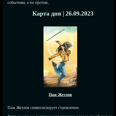
событиям, а не против.
Карта дня | 26.09.2023
Паж Жезлов
Паж Жезлов символизирует стремление.