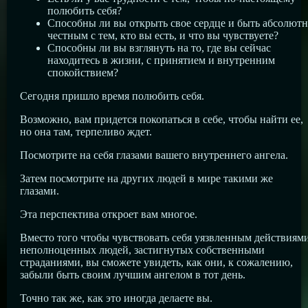
полюбить себя?
Способны ли вы открыть свое сердце и быть абсолют
честным с тем, кто вы есть, и что вы чувствуете?
Способны ли вы взглянуть на то, где вы сейчас
находитесь в жизни, с принятием и внутренним
спокойствием?
Сегодня пришло время полюбить себя.
Возможно, вам придется покопаться в себе, чтобы найти ее,
но она там, терпеливо ждет.
Посмотрите на себя глазами вашего внутреннего ангела.
Затем посмотрите на других людей в мире такими же
глазами.
Эта перспектива откроет вам многое.
Вместо того чтобы чувствовать себя уязвленным действиям
неполноценных людей, застигнутых собственными
страданиями, вы сможете увидеть, как они, к сожалению,
забыли быть своим лучшим ангелом в тот день.
Точно так же, как это иногда делаете вы.