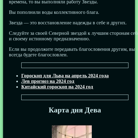
времена, то вы выполняли работу Звезды.
Вы пополнили воды коллективного блага.
Звезда — это восстановление надежды в себе и других.
Следуйте за своей Северной звездой к лучшим сторонам себ
и своему истинному предназначению.
Если вы продолжите передавать благословения другим, вы
всегда будете благословлен.
Гороскоп для Льва на апрель 2024 года
Лев прогноз на 2024 год
Китайский гороскоп на 2024 год
Карта дня Дева