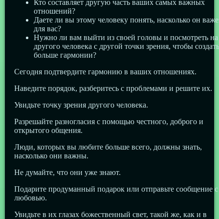
Кто составляет другую часть ваших самых важных
отношений?
Даете ли вы этому человеку понять, насколько он важ
для вас?
Нужно ли вам выйти из своей головы и посмотреть на
другого человека с другой точки зрения, чтобы создат
больше гармонии?
Сегодня подтвердите гармонию в ваших отношениях.
Наведите порядок, разберитесь с проблемами и решите их.
Увидьте точку зрения другого человека.
Разрешайте разногласия с помощью честного, доброго и
открытого общения.
Люди, которых вы любите больше всего, должны знать,
насколько они важны.
Не думайте, что они уже знают.
Подарите продуманный подарок или отправьте сообщение с
любовью.
Увидьте в их глазах божественный свет, такой же, как и в