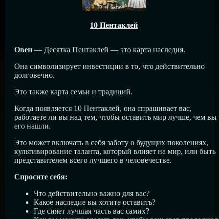
10 Пентаклей
Овен
— Десятка Пентаклей — это карта наследия.
Она символизирует инвестиции в то, что действительно
долговечно.
Это также карта семьи и традиций.
Когда появляется 10 Пентаклей, она спрашивает вас,
работаете ли вы над тем, чтобы оставить мир лучше, чем вы
его нашли.
Это может включать в себя заботу о будущих поколениях,
культивирование таланта, который влияет на мир, или быть
представителем всего лучшего в человечестве.
Спросите себя:
Что действительно важно для вас?
Какое наследие вы хотите оставить?
Где сияет лучшая часть вас самих?