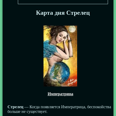
Карта дня Стрелец
Императрица
Стрелец
— Когда появляется Императрица, беспокойства
больше не существует.