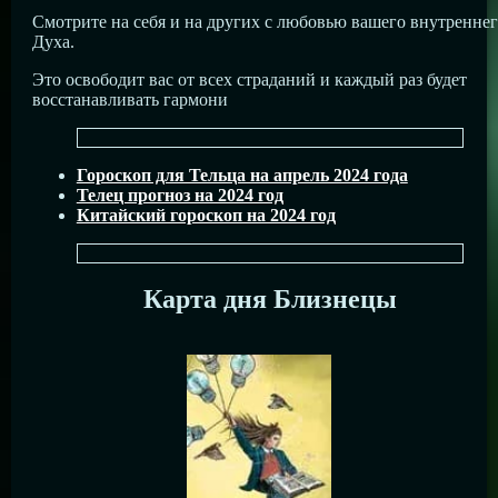
Смотрите на себя и на других с любовью вашего внутренне
Духа.
Это освободит вас от всех страданий и каждый раз будет
восстанавливать гармони
Гороскоп для Тельца на апрель 2024 года
Телец прогноз на 2024 год
Китайский гороскоп на 2024 год
Карта дня Близнецы