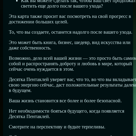
Как вы можете сделать так, чтобы ваш свет продолжал
светить еще долго после вашего ухода?
Эта карта также просит вас посмотреть на свой прогресс в
достижении больших целей.
То, что вы создаете, останется надолго после вашего ухода.
Это может быть книга, бизнес, шедевр, вид искусства или
даже собственность.
Возможно, дело всей вашей жизни — это просто быть сами
собой и распространять доброту и любовь в мире, который
сейчас очень нуждается в этом.
Десятка Пентаклей уверяет вас, что то, во что вы вкладывае
свою энергию сейчас, даст положительные результаты далек
в будущем.
Ваша жизнь становится все более и более безопасной.
Нет необходимости бояться будущего, когда появляется
Десятка Пентаклей.
Смотрите на перспективу и будьте терпеливы.