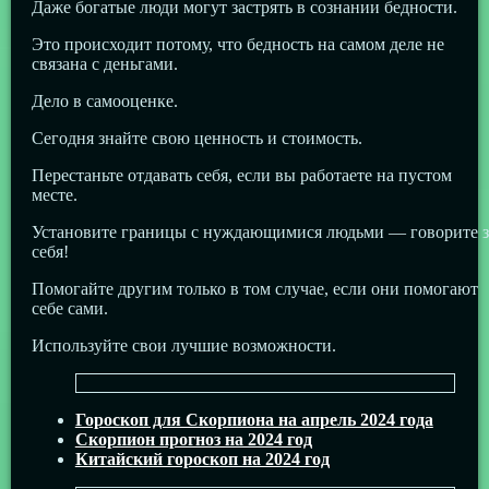
Даже богатые люди могут застрять в сознании бедности.
Это происходит потому, что бедность на самом деле не
связана с деньгами.
Дело в самооценке.
Сегодня знайте свою ценность и стоимость.
Перестаньте отдавать себя, если вы работаете на пустом
месте.
Установите границы с нуждающимися людьми — говорите з
себя!
Помогайте другим только в том случае, если они помогают
себе сами.
Используйте свои лучшие возможности.
Гороскоп для Скорпиона на апрель 2024 года
Скорпион прогноз на 2024 год
Китайский гороскоп на 2024 год