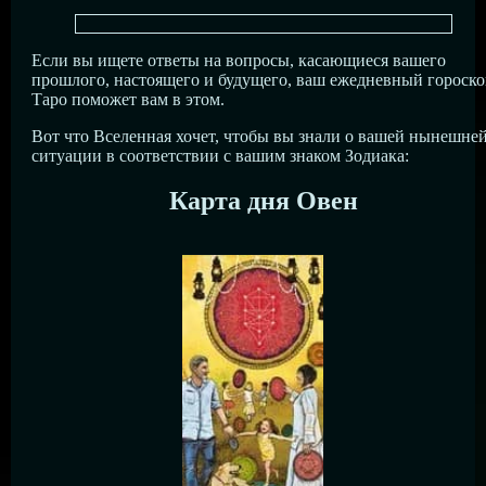
Если вы ищете ответы на вопросы, касающиеся вашего
прошлого, настоящего и будущего, ваш ежедневный гороск
Таро поможет вам в этом.
Вот что Вселенная хочет, чтобы вы знали о вашей нынешне
ситуации в соответствии с вашим знаком Зодиака:
Карта дня Овен