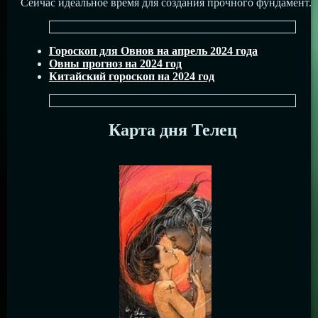
Сейчас идеальное время для создания прочного фундамент.
Гороскоп для Овнов на апрель 2024 года
Овны прогноз на 2024 год
Китайский гороскоп на 2024 год
Карта дня Телец