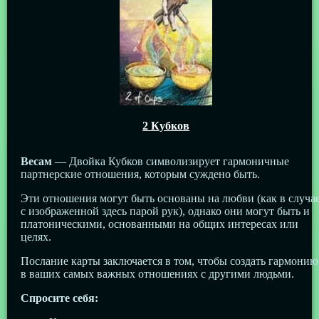
2 Кубков
Весам
— Двойка Кубков символизирует гармоничные
партнерские отношения, которым суждено быть.
Эти отношения могут быть основаны на любви (как в случа
с изображенной здесь парой рук), однако они могут быть и
платоническими, основанными на общих интересах или
целях.
Послание карты заключается в том, чтобы создать гармонию
в ваших самых важных отношениях с другими людьми.
Спросите себя: