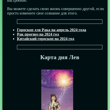
настроение.
Вы можете сделать свою жизнь совершенно другой, если
просто измените свое сознание для этого.
Гороскоп для Рака на апрель 2024 года
Рак прогноз на 2024 год
Китайский гороскоп на 2024 год
Карта дня Лев