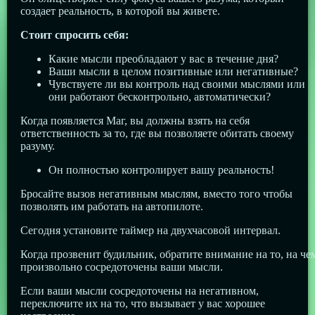
создает реальность, в которой вы живете.
Стоит спросить себя:
Какие мысли преобладают у вас в течение дня?
Ваши мысли в целом позитивные или негативные?
Чувствуете ли вы контроль над своими мыслями или
они работают бесконтрольно, автоматически?
Когда появляется Маг, вы должны взять на себя
ответственность за то, где вы позволяете обитать своему
разуму.
Он полностью контролирует вашу реальность!
Бросайте вызов негативным мыслям, вместо того чтобы
позволять им работать на автопилоте.
Сегодня установите таймер на двухчасовой интервал.
Когда прозвенит будильник, обратите внимание на то, на че
произвольно сосредоточены ваши мысли.
Если ваши мысли сосредоточены на негативном,
переключите их на то, что вызывает у вас хорошее