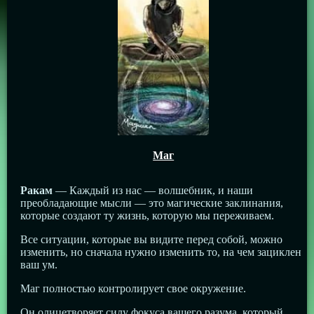
Маг
Ракам
— Каждый из нас — волшебник, и наши
преобладающие мысли — это магические заклинания,
которые создают ту жизнь, которую мы переживаем.
Все ситуации, которые вы видите перед собой, можно
изменить, но сначала нужно изменить то, на чем зациклен
ваш ум.
Маг полностью контролирует свое окружение.
Он олицетворяет силу фокуса вашего разума, который