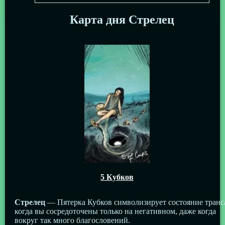
Карта дня Стрелец
5 Кубков
Стрелец
— Пятерка Кубков символизирует состояние транс
когда вы сосредоточены только на негативном, даже когда
вокруг так много благословений.