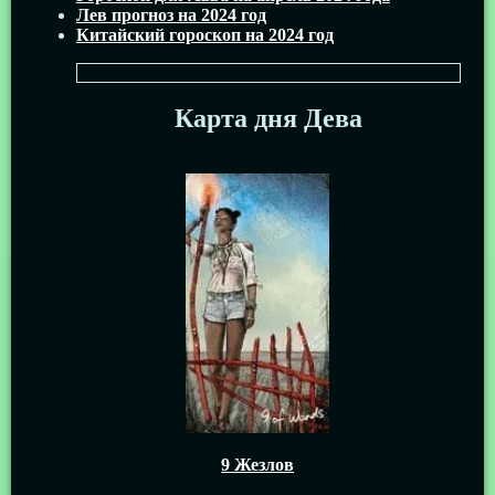
Лев прогноз на 2024 год
Китайский гороскоп на 2024 год
Карта дня Дева
9 Жезлов