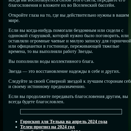
благословения и вложите их во Вселенский бассейн.
Откройте глаза на то, где вы действительно нужны в вашем
мире.
Если вы когда-нибудь помогали бездомным или сидели с
одинокой старушкой, которой нужно было поговорить, или
оставляли огромные чаевые и милую записку для горнично
или официантки в гостинице, переживающей тяжелые
времена, то вы выполняли работу Звезды.
Вы пополнили воды коллективного блага.
Звезда — это восстановление надежды в себе и других.
Следуйте за своей Северной звездой к лучшим сторонам себ
и своему истинному предназначению.
Если вы продолжите передавать благословения другим, вы
всегда будете благословлен.
Гороскоп для Тельца на апрель 2024 года
Телец прогноз на 2024 год