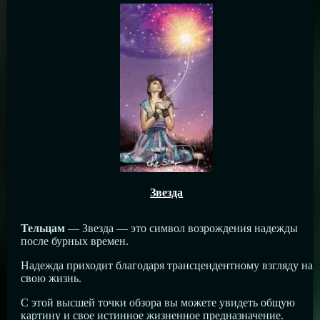
Звезда
Тельцам
— Звезда — это символ возрождения надежды
после бурных времен.
Надежда приходит благодаря трансцендентному взгляду на
свою жизнь.
С этой высшей точки обзора вы можете увидеть общую
картину и свое истинное жизненное предназначение.