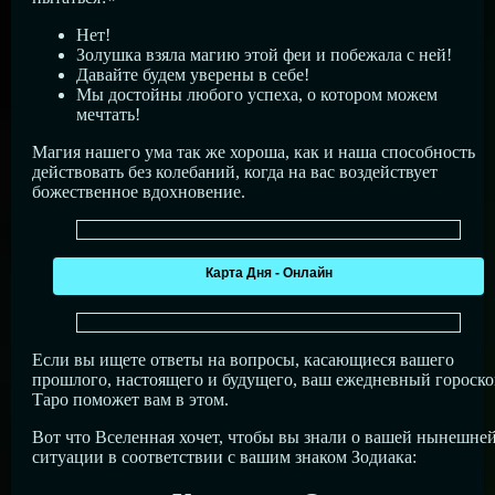
Нет!
Золушка взяла магию этой феи и побежала с ней!
Давайте будем уверены в себе!
Мы достойны любого успеха, о котором можем
мечтать!
Магия нашего ума так же хороша, как и наша способность
действовать без колебаний, когда на вас воздействует
божественное вдохновение.
Карта Дня - Онлайн
Если вы ищете ответы на вопросы, касающиеся вашего
прошлого, настоящего и будущего, ваш ежедневный гороск
Таро поможет вам в этом.
Вот что Вселенная хочет, чтобы вы знали о вашей нынешне
ситуации в соответствии с вашим знаком Зодиака: