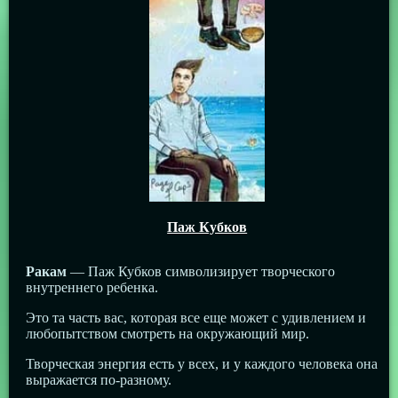
Паж Кубков
Ракам
— Паж Кубков символизирует творческого
внутреннего ребенка.
Это та часть вас, которая все еще может с удивлением и
любопытством смотреть на окружающий мир.
Творческая энергия есть у всех, и у каждого человека она
выражается по-разному.