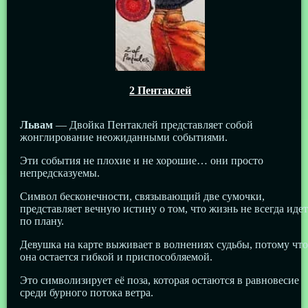
2 Пентаклей
Львам
— Двойка Пентаклей представляет собой
жонглирование неожиданными событиями.
Эти события не плохие и не хорошие… они просто
непредсказуемы.
Символ бесконечности, связывающий две сумочки,
представляет вечную истину о том, что жизнь не всегда идет
по плану.
Девушка на карте выживает в волнениях судьбы, потому что
она остается гибкой и приспособляемой.
Это символизирует её поза, которая остаются в равновесие
среди бурного потока ветра.