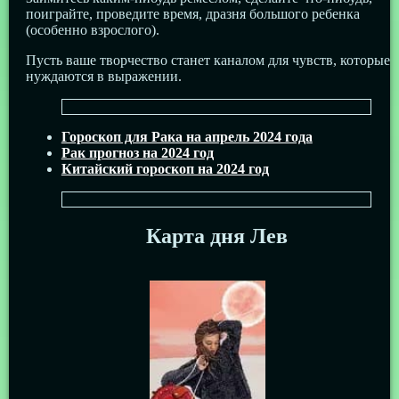
поиграйте, проведите время, дразня большого ребенка
(особенно взрослого).
Пусть ваше творчество станет каналом для чувств, которые
нуждаются в выражении.
Гороскоп для Рака на апрель 2024 года
Рак прогноз на 2024 год
Китайский гороскоп на 2024 год
Карта дня Лев