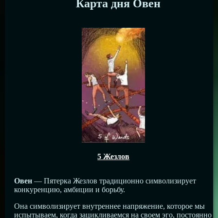
Карта дня Овен
5 Жезлов
Овен
— Пятерка Жезлов традиционно символизирует
конкуренцию, амбиции и борьбу.
Она символизирует внутреннее напряжение, которое мы
испытываем, когда зацикливаемся на своем эго, постоянно