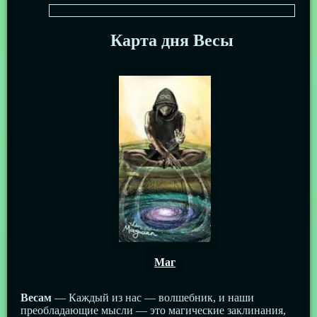
Карта дня Весы
Маг
Весам
— Каждый из нас — волшебник, и наши
преобладающие мысли — это магические заклинания,