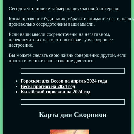
Сегодня установите таймер на двухчасовой интервал.
Когда прозвенит будильник, обратите внимание на то, на че
произвольно сосредоточены ваши мысли.
Если ваши мысли сосредоточены на негативном,
переключите их на то, что вызывает у вас хорошее
настроение.
Вы можете сделать свою жизнь совершенно другой, если
просто измените свое сознание для этого.
Гороскоп для Весов на апрель 2024 года
Весы прогноз на 2024 год
Китайский гороскоп на 2024 год
Карта дня Скорпион