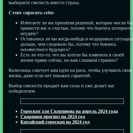
выбираете смелость вместо страха.
Стоит спросить себя:
Избегаете ли вы принятия решений, которые могли бы
привести вас к счастью, потому что боитесь потерпеть
неудачу?
Оставались ли вы когда-нибудь в нездоровых ситуаци
дольше, чем следовало бы, потому что боялись
неизвестного будущего?
Есть ли что-то, что вы хотели бы изменить в своей
жизни прямо сейчас, но вам слишком страшно?
Колесница советует вам идти на риск, чтобы улучшить свою
жизнь, даже если нет никаких гарантий.
Выбор смелости придает вам силы и уже делает вас
победителем.
Гороскоп для Скорпиона на апрель 2024 года
Скорпион прогноз на 2024 год
Китайский гороскоп на 2024 год