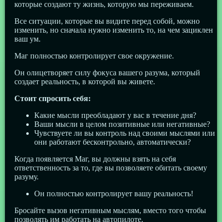
которые создают ту жизнь, которую мы переживаем.
Все ситуации, которые вы видите перед собой, можно
изменить, но сначала нужно изменить то, на чем зациклен
ваш ум.
Маг полностью контролирует свое окружение.
Он олицетворяет силу фокуса вашего разума, который
создает реальность, в которой вы живете.
Стоит спросить себя:
Какие мысли преобладают у вас в течение дня?
Ваши мысли в целом позитивные или негативные?
Чувствуете ли вы контроль над своими мыслями или
они работают бесконтрольно, автоматически?
Когда появляется Маг, вы должны взять на себя
ответственность за то, где вы позволяете обитать своему
разуму.
Он полностью контролирует вашу реальность!
Бросайте вызов негативным мыслям, вместо того чтобы
позволять им работать на автопилоте.