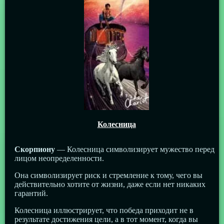
Колесница
Скорпиону
— Колесница символизирует мужество перед
лицом неопределенности.
Она символизирует риск и стремление к тому, чего вы
действительно хотите от жизни, даже если нет никаких
гарантий.
Колесница иллюстрирует, что победа приходит не в
результате достижения цели, а в тот момент, когда вы