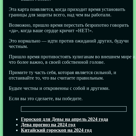
Эта карта появляется, когда приходит время установить
границы для защиты всего, над чем вы работали.
Возможно, пришло время перестать безропотно говорить
«да», когда ваше сердце кричит «НЕТ!».
Это нормально — идти против ожиданий других, будучи
честным.
Пришло время противостоять хулиганам во внешнем мире и
что более важно, в своей собственной голове.
Примите ту часть себя, которая является сильной, и
отстаивайте то, что вы считаете правильным.
Будьте честны и откровенны с собой и другими.
Если вы это сделаете, вы победите.
Гороскоп для Девы на апрель 2024 года
Дева прогноз на 2024 год
Китайский гороскоп на 2024 год