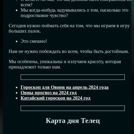
всем?
Мы когда-нибудь задумывались о том, насколько это
подростковое чувство?
Сегодня нужно поймать себя на том, что мы играем в игру
больших палок.
Это смешно!
Нам не нужно побеждать во всем, чтобы быть достойным.
Мы особенны, уникальны и излучаем красоту, которая
принадлежит только нам.
Гороскоп для Овнов на апрель 2024 года
Овны прогноз на 2024 год
Китайский гороскоп на 2024 год
Карта дня Телец