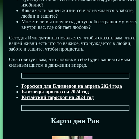
изобилие?
Какая часть вашей жизни сейчас нуждается в заботе,
любви и защите?
Можете ли вы получить доступ к бесстрашному месту
внутри вас, где обитает любовь?
Сегодня Императрица появляется, чтобы сказать вам, что в
вашей жизни есть что-то важное, что нуждается в любви,
заботе и защите, чтобы процветать.
Она советует вам, что любовь к себе будет вашим самым
сильным щитом в движении вперед.
Гороскоп для Близнецов на апрель 2024 года
Близнецы прогноз на 2024 год
Китайский гороскоп на 2024 год
Карта дня Рак